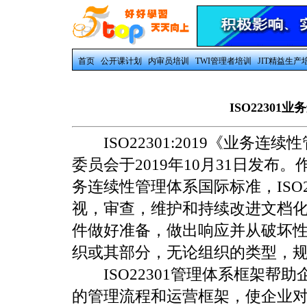
首页
公开课计划
内审员培训
TWI管理者培训
JIT精益生产
ISO2230
ISO22301:2019《业务连续性
委员会于2019年10月31日发布
务连续性管理体系国际标准，ISO
视，审查，维护和持续改进文档
件做好准备，做出响应并从破坏
织或其部分，无论组织的类型，
ISO22301管理体系框架帮
的管理流程和运营框架，使企业