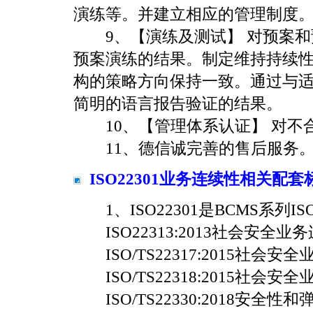
演练等。并建立相应的管理制度
9、【演练及测试】 对预案和
预案演练的结果。制定维持持续性
构的策略方向保持一致。通过与适
简明的语言报告验证的结果。
10、【管理体系认证】 对不
11、德信诚完善的售后服务
ISO22301业务连续性相关配套
1、ISO22301是BCMS系列
ISO22313:2013社会安全
ISO/TS22317:2015社
ISO/TS22318:2015社
ISO/TS22330:2018安