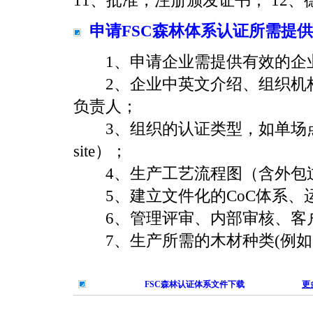
申请FSC森林体系认证所需提
1、申请企业需提供有效的企
2、企业中英文介绍、组织机构
负责人；
3、组织的认证类型，如单场点认证（Si
site）；
4、生产工艺流程图（含外包
5、建立文件化的CoC体系、
6、管理评审、内部审核、客户
7、生产所需的木材种类(例如
FSC森林认证体系文件下载
更