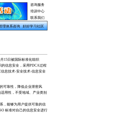
咨询服务
培训中心
联系我们
管理体系咨询
好好学习社区
0月15日被国际标准化组织
组织的信息安全，采用PDCA过程
3 《信息技术-安全技术-信息安全
全领域的可靠性，降低企业泄密风
的适用性，不受地域、产业类别
体系，能够为用户提供可靠的信
SO 标准对自己的信息安全进行