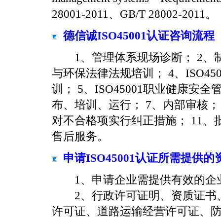
28001-2011、GB/T 28002-2011。
德信诚ISO45001认证咨询流程
1、管理体系现场诊断； 2、制
与环保法律法规培训； 4、ISO4
训； 5、ISO45001职业健康
布、培训、运行； 7、内部审核； 
对不合格项实行纠正措施； 11、
售后服务。
申请ISO45001认证所需提供的
1、申请企业需提供有效的企
2、行政许可证明、资质证书、
许可证、道路运输经营许可证、