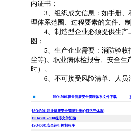
内证书；
3、组织成文信息：如手册、程
理体系范围、过程要素的文件、制
4、制造型企业必须提供生产工
图；
5、生产企业需要：消防验收报
尘等)、职业病体检报告、安全生
时）。
6、不可接受风险清单、人员清
ISO45001职业健康安全管理体系文件下载
·
ISO45001职业健康安全管理手册(QEHS三体系)
·
ISO45001-2018程序文件汇编
·
ISO45001安全运行控制程序