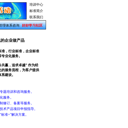
培训中心
标准简介
联系我们
管理体系咨询
好好学习社区
流的企业做产品
标准，行业标准，企业标准
等专业化服务。
务共赢，追求卓越” 作为经
化的服务流程，为客户提供
体系建设。
准专题培训和咨询服务。
化服务。
与制修订、备案等服务。
新技术产品项目申报指导。
标准+”解决方案。