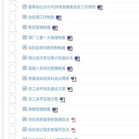
董事会ESG与可持续发展委员会工作细则
总经理工作制度
筹资管理制度
酒厂三重一大管理制度
风险投资内部控制制度
国企经济责任审计实施办法
管理人员培训管理制度
质量成本财务科目对照表
员工关怀体系建设方案
员工关怀实施方案
舆情管理制度
供应商质量审核管理办法
供应商过程变更操作办法