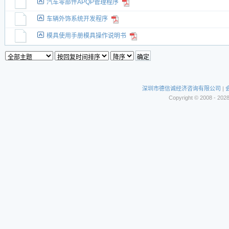
汽车零部件APQP管理程序
车辆外饰系统开发程序
模具使用手册模具操作说明书
深圳市德信诚经济咨询有限公司
|
Copyright © 2008 - 202