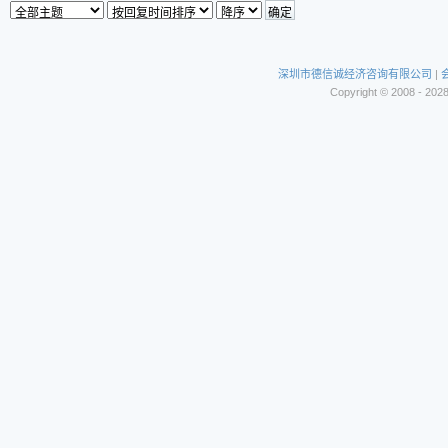
深圳市德信诚经济咨询有限公司
|
Copyright © 2008 - 202