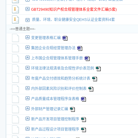
GBT29490知识产权合规管理体系全套文件汇编(5套)
质量、环境、职业健康安全QEHS认证全套资料4套
-==普通主题==-
变更管理表格汇编
集团企业合规经营管理办法
上市国企合规管理体系管理手册
环境法律法规清单及合规性评价表范例
年度产品交付绩效和趋势分析统计表
内外部因素风险识别和评价控制表
产品质量成本管理程序含表格
外部财产管理记录汇编
新产品开发项目管理控制程序
新产品过程设计项目管理程序