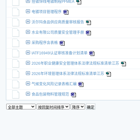
挂镀锌线电镀制程PFMEA
电镀项目管理程序
沃尔玛食品供应商质量审核报告
水业有限公司质量安全管理手册
采购程序含表格
IATF16949认证审核准备计划清单
2026年职业健康安全管理体系法律法规标准清单江苏
2026年环境管理体系法律法规标准清单江苏
气候变化风险记录表格汇编
食品包装物料管理规范