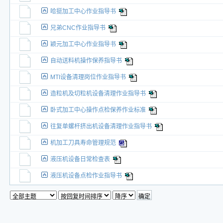
哈挺加工中心作业指导书
兄弟CNC作业指导书
颖元加工中心作业指导书
自动送料机操作保养指导书
MTI设备清理岗位作业指导书
造粒机及切粒机设备清理作业指导书
卧式加工中心操作点检保养作业标准
往复单螺杆挤出机设备清理作业指导书
机加工刀具寿命管理规范
液压机设备日常检查表
液压机设备点检作业指导书