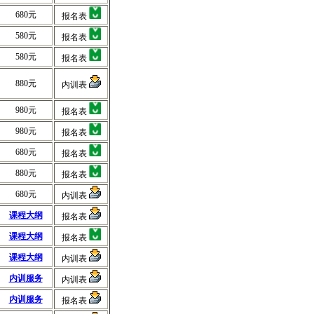
680元
报名表
580元
报名表
580元
报名表
880元
内训表
980元
报名表
980元
报名表
680元
报名表
880元
报名表
680元
内训表
课程大纲
报名表
课程大纲
报名表
课程大纲
内训表
内训服务
内训表
内训服务
报名表