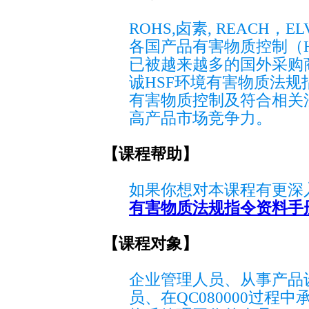
ROHS,卤素, REACH，ELV
各国产品有害物质控制（Hazard
已被越来越多的国外采购
诚HSF环境有害物质法
有害物质控制及符合相关
高产品市场竞争力。
【课程帮助】
如果你想对本课程有更深入
有害物质法规指令资料手
【课程对象】
企业管理人员、从事产品
员、在QC080000过