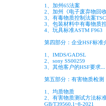
1、加州65法案
2、加州《电子废弃物回收法案》
3、有毒物质控制法案TSC
3、包装材料中有毒物质控
4、玩具标准ASTM F963
第四部分：企业HSF标准
1、IMDS/GADSL
2、sony SS00259
3、其他客户的HSF要求...
第五部分：有害物质检测
1、均质物质
2、有害物质测试方法标准：IEC
GB/T39560.1~8-2021