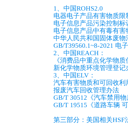
1、中国ROHS2.0
电器电子产品有害物质限
电子信息产品污染控制标识要求(S
电子信息产品中有毒有害物质的限
中华人民共和国固体废物污染
GB/T39560.1~8-20
2、中国REACH：
《消费品中重点化学物质使用控
新化学物质环境管理登记办法2
3、中国ELV：
汽车有害物质和可回收利用率管
报废汽车回收管理办法
GB/T 30512《汽车禁用
GB/T 19515《道路
第三部分：美国相关HSF