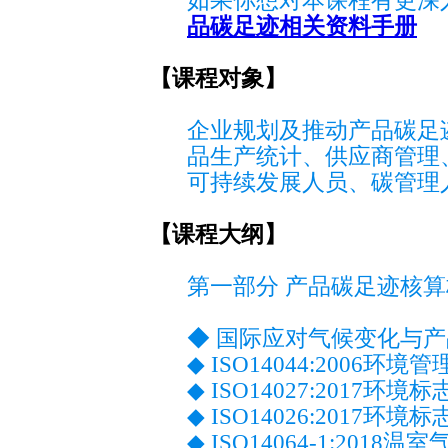
如果你想对本课程有更深入
品碳足迹相关资料手册
【课程对象】
企业规划及推动产品碳足
品生产统计、供应商管理
可持续发展人员、碳管理
【课程大纲】
第一部分 产品碳足迹核
◆ 国际应对气候变化与
◆ ISO14044:2006环
◆ ISO14027:2017
◆ ISO14026:201
◆ ISO14064-1:2