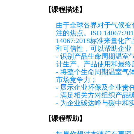
【课程描述】
由于全球各界对于气候变
注的焦点。ISO 14067
14067:2018标准来
和可信性，可以帮助企业
- 识别产品生命周期温
计生产、产品使用和最终
- 将整个生命周期温室
市场竞争力；
- 展示企业环保及企业责
- 满足相关方对组织产品
- 为企业碳达峰与碳中和
【课程帮助】