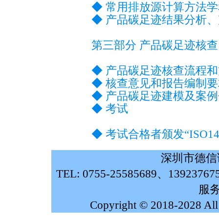
◆ 常用排放源计算方法
◆ 产品碳足迹结果分析
第三部分 产品碳足迹核查
◆ 产品碳足迹核查流程
◆ 核查意见和报告编制要
◆ 产品碳足迹建模及案
◆ 考试
◆ 考试合格者颁发“ISO1
深圳市德信
TEL: 0755-25585689、139237
服务
Copyright © 2018-2028 Al