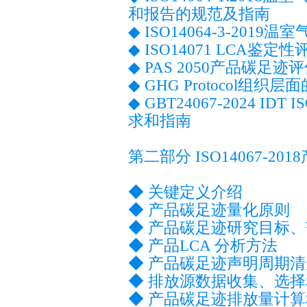
和报告的规范及指南
◆ ISO14064-3-20
◆ ISO14071 LCA
◆ PAS 2050产品碳足迹
◆ GHG Protocol组织
◆ GBT24067-2024 ID
求和指南
第二部分 ISO14067-
◆ 关键定义介绍
◆ 产品碳足迹量化原则
◆ 产品碳足迹研究目标
◆ 产品LCA 分析方法
◆ 产品碳足迹声明周期
◆ 排放源数据收集、选
◆ 产品碳足迹排放量计