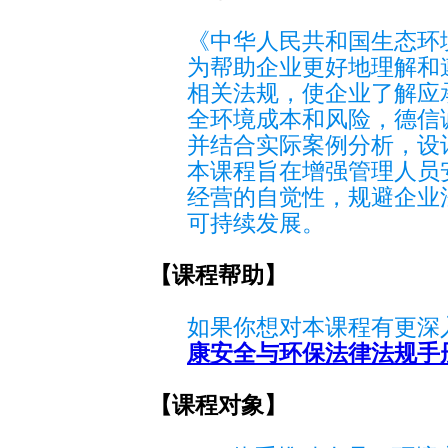
《中华人民共和国生态环
为帮助企业更好地理解和遵
相关法规，使企业了解应
全环境成本和风险，德信
并结合实际案例分析，设
本课程旨在增强管理人员
经营的自觉性，规避企业
可持续发展。
【课程帮助】
如果你想对本课程有更深入
康安全与环保法律法规手
【课程对象】