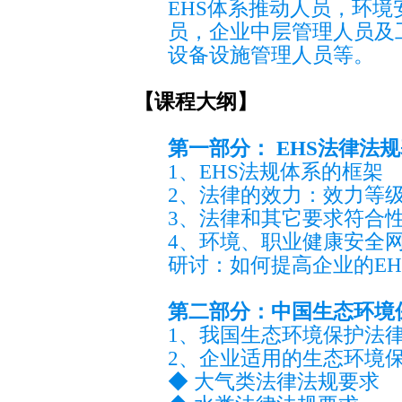
EHS体系推动人员，环
员，企业中层管理人员及
设备设施管理人员等。
【课程大纲】
第一部分： EHS法律法
1、EHS法规体系的框架
2、法律的效力：效力等
3、法律和其它要求符合
4、环境、职业健康安全
研讨：如何提高企业的E
第二部分：中国生态环境
1、我国生态环境保护法
2、企业适用的生态环境
◆ 大气类法律法规要求