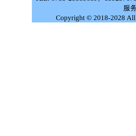
服务
Copyright © 2018-2028 Al