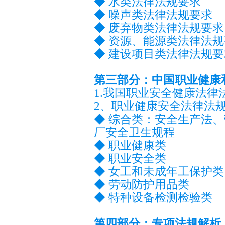
◆ 水类法律法规要求
◆ 噪声类法律法规要求
◆ 废弃物类法律法规要求
◆ 资源、能源类法律法
◆ 建设项目类法律法规要
第三部分：中国职业健康
1.我国职业安全健康法律
2、职业健康安全法律法
◆ 综合类：安全生产法
厂安全卫生规程
◆ 职业健康类
◆ 职业安全类
◆ 女工和未成年工保护类
◆ 劳动防护用品类
◆ 特种设备检测检验类
第四部分：专项法规解析