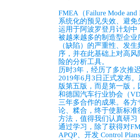
FMEA（Failure Mode 
系统化的预见失效、避免
运用于阿波罗登月计划中
被越来越多的制造型企业
（缺陷）的严重性、发生
序，并在此基础上对高风
险的分析工具。
历时3年，经历了多次推迟
2019年6月3日正式发布
版第五版，而是第一版，
和德国汽车行业协会（V
三年多合作的成果。各方
论、糅合，终于使新标准
方法，值得我们认真研习
通过学习，除了获得对F
APQP、开发 Control