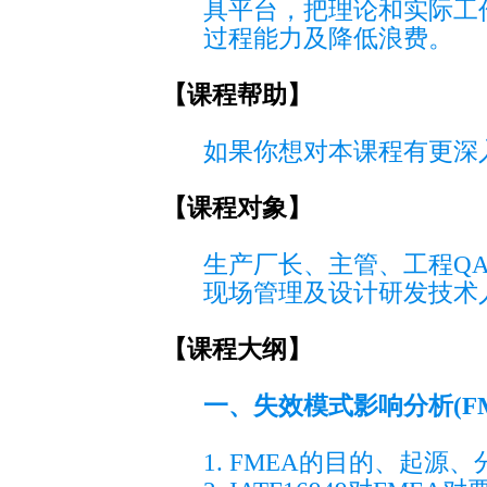
具平台，把理论和实际工
过程能力及降低浪费。
【课程帮助】
如果你想对本课程有更深入
【课程对象】
生产厂长、主管、工程QA\
现场管理及设计研发技术
【课程大纲】
一、失效模式影响分析(F
1. FMEA的目的、起源