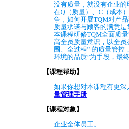
没有质量，就没有企业的
在Q（质量）、C（成本
争，如何开展TQM对产
质量承诺与顾客的满意是
本课程研修TQM全面质
高全员质量意识，以全员
围、全过程” 的质量管控
环境的品质”为手段，最
【课程帮助】
如果你想对本课程有更深入
量管理手册
【课程对象】
企业全体员工。