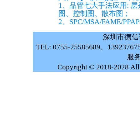
1、品管七大手法应用: 
图、控制图、散布图；
2、SPC/MSA/FAME/
深圳市德信
TEL: 0755-25585689、139237
服务
Copyright © 2018-2028 Al