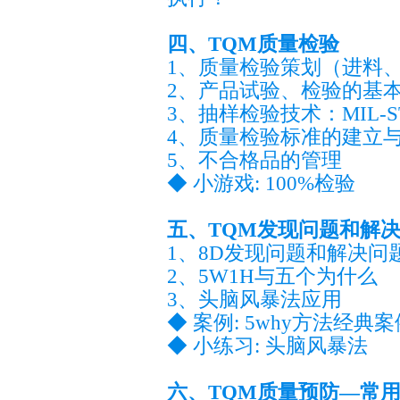
四、TQM质量检验
1、质量检验策划（进料
2、产品试验、检验的基
3、抽样检验技术：MIL-STD-
4、质量检验标准的建立
5、不合格品的管理
◆ 小游戏: 100%检验
五、TQM发现问题和解
1、8D发现问题和解决问
2、5W1H与五个为什么
3、头脑风暴法应用
◆ 案例: 5why方法经典案
◆ 小练习: 头脑风暴法
六、TQM质量预防—常